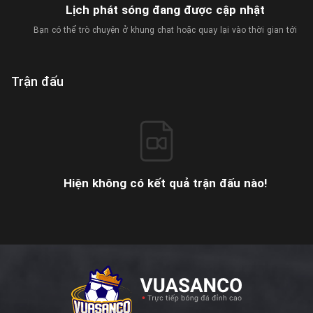
Lịch phát sóng đang được cập nhật
Bạn có thể trò chuyện ở khung chat hoặc quay lại vào thời gian tới
Trận đấu
Hiện không có kết quả trận đấu nào!