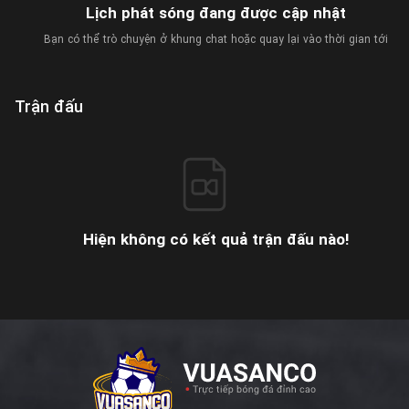
Lịch phát sóng đang được cập nhật
Bạn có thể trò chuyện ở khung chat hoặc quay lại vào thời gian tới
Trận đấu
Hiện không có kết quả trận đấu nào!